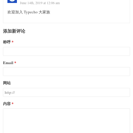
June 14th, 2019 at 12:06 am
欢迎加入 Typecho 大家族
添加新评论
称呼
Email
网站
内容